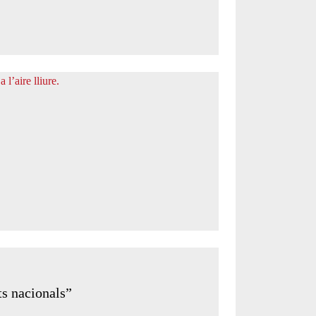
ts nacionals”