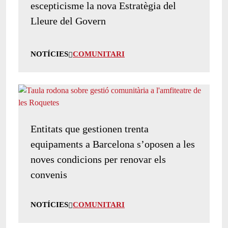
escepticisme la nova Estratègia del
Lleure del Govern
NOTÍCIES
COMUNITARI
Entitats que gestionen trenta
equipaments a Barcelona s’oposen a les
noves condicions per renovar els
convenis
NOTÍCIES
COMUNITARI