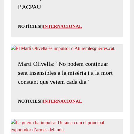
l’ACPAU
NOTÍCIES
INTERNACIONAL
Martí Olivella: "No podem continuar
sent insensibles a la misèria i a la mort
constant que veiem cada dia"
NOTÍCIES
INTERNACIONAL