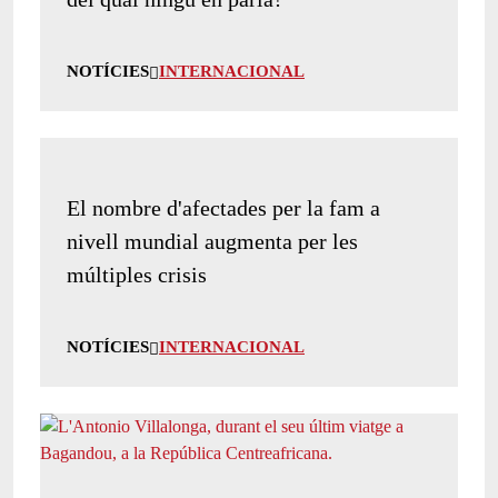
NOTÍCIES
INTERNACIONAL
El nombre d'afectades per la fam a
nivell mundial augmenta per les
múltiples crisis
NOTÍCIES
INTERNACIONAL