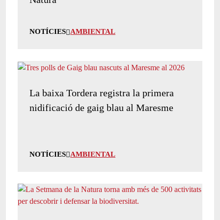
NOTÍCIES
AMBIENTAL
La baixa Tordera registra la primera
nidificació de gaig blau al Maresme
NOTÍCIES
AMBIENTAL