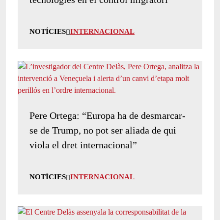
NOTÍCIES
INTERNACIONAL
Pere Ortega: “Europa ha de desmarcar-
se de Trump, no pot ser aliada de qui
viola el dret internacional”
NOTÍCIES
INTERNACIONAL