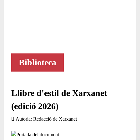
Biblioteca
Llibre d'estil de Xarxanet
(edició 2026)
Autoria
Redacció de Xarxanet