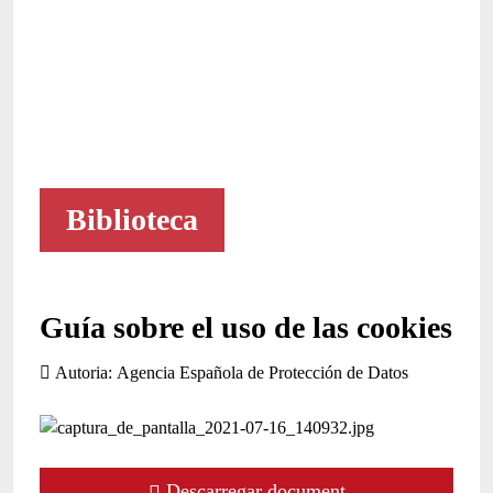
Biblioteca
Guía sobre el uso de las cookies
Autoria
Agencia Española de Protección de Datos
Descarregar document