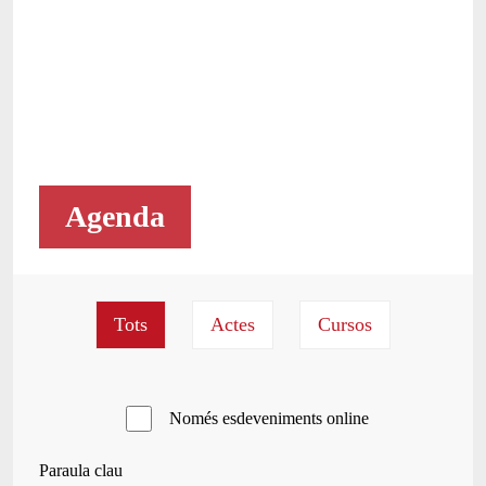
Agenda
Només esdeveniments online
Paraula clau