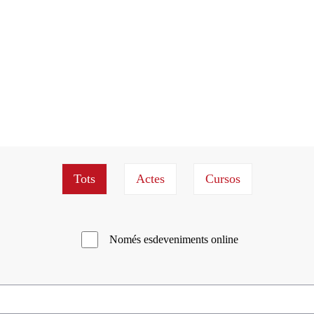
Només esdeveniments online