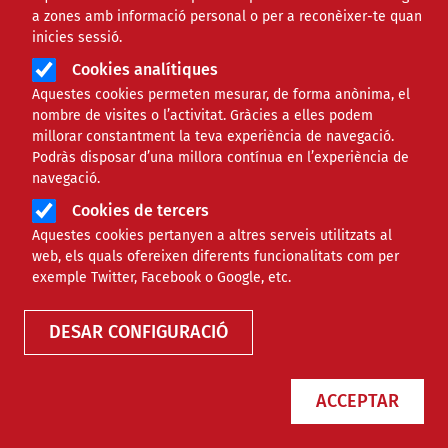
a zones amb informació personal o per a reconèixer-te quan
inicies sessió.
Cookies analítiques
Aquestes cookies permeten mesurar, de forma anònima, el
nombre de visites o l’activitat. Gràcies a elles podem
millorar constantment la teva experiència de navegació.
Podràs disposar d’una millora contínua en l’experiència de
navegació.
Cookies de tercers
Aquestes cookies pertanyen a altres serveis utilitzats al
web, els quals ofereixen diferents funcionalitats com per
exemple Twitter, Facebook o Google, etc.
DESAR CONFIGURACIÓ
ACCEPTAR