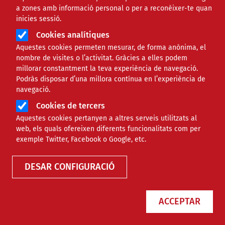
a zones amb informació personal o per a reconèixer-te quan
inicies sessió.
Cookies analítiques
Aquestes cookies permeten mesurar, de forma anònima, el
nombre de visites o l’activitat. Gràcies a elles podem
millorar constantment la teva experiència de navegació.
Podràs disposar d’una millora contínua en l’experiència de
navegació.
Cookies de tercers
Aquestes cookies pertanyen a altres serveis utilitzats al
web, els quals ofereixen diferents funcionalitats com per
exemple Twitter, Facebook o Google, etc.
DESAR CONFIGURACIÓ
ACCEPTAR