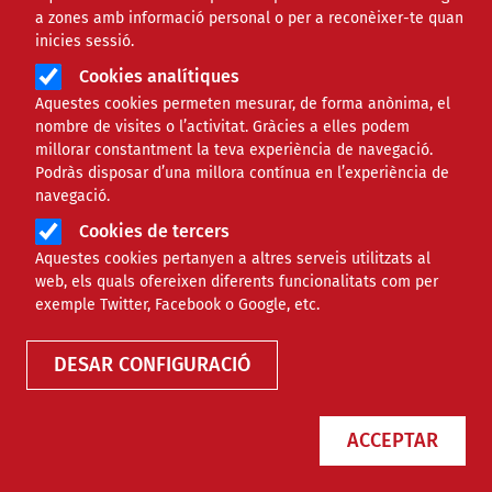
a zones amb informació personal o per a reconèixer-te quan
inicies sessió.
Cookies analítiques
Aquestes cookies permeten mesurar, de forma anònima, el
nombre de visites o l’activitat. Gràcies a elles podem
millorar constantment la teva experiència de navegació.
Podràs disposar d’una millora contínua en l’experiència de
navegació.
Cookies de tercers
Aquestes cookies pertanyen a altres serveis utilitzats al
web, els quals ofereixen diferents funcionalitats com per
exemple Twitter, Facebook o Google, etc.
DESAR CONFIGURACIÓ
ACCEPTAR