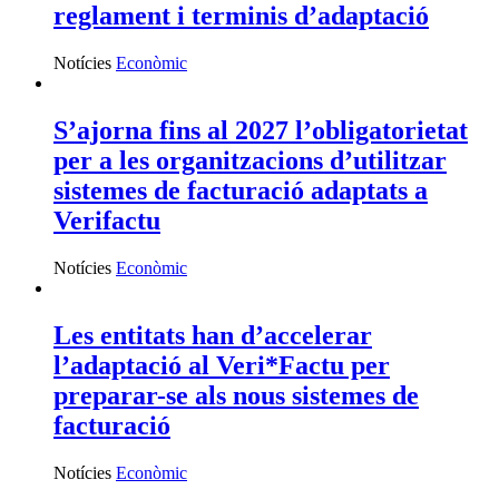
avança amb l’aprovació del nou
reglament i terminis d’adaptació
Notícies
Econòmic
S’ajorna fins al 2027 l’obligatorietat
per a les organitzacions d’utilitzar
sistemes de facturació adaptats a
Verifactu
Notícies
Econòmic
Les entitats han d’accelerar
l’adaptació al Veri*Factu per
preparar-se als nous sistemes de
facturació
Notícies
Econòmic