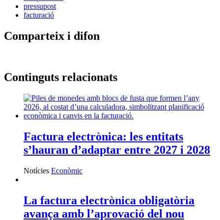
pressupost
facturació
Comparteix i difon
Continguts relacionats
Factura electrònica: les entitats
s’hauran d’adaptar entre 2027 i 2028
Notícies
Econòmic
La factura electrònica obligatòria