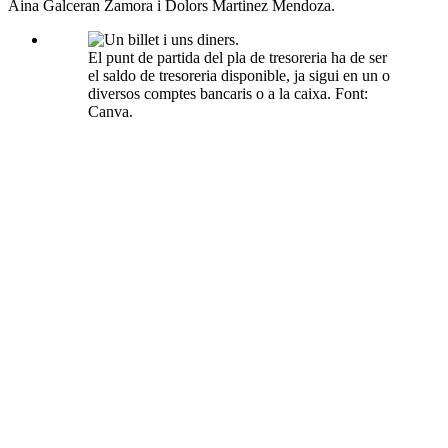
Aina Galceran Zamora i Dolors Martinez Mendoza.
El punt de partida del pla de tresoreria ha de ser
el saldo de tresoreria disponible, ja sigui en un o
diversos comptes bancaris o a la caixa. Font:
Canva.