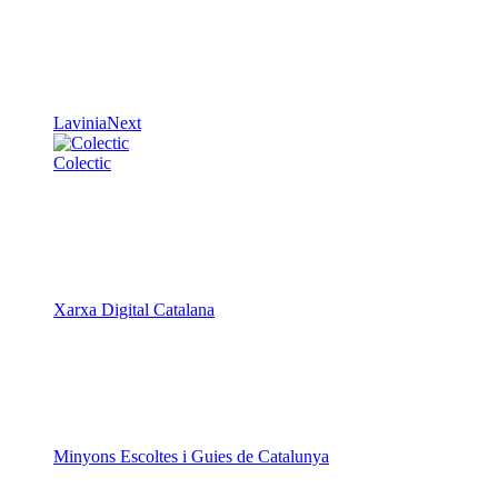
LaviniaNext
Colectic
Xarxa Digital Catalana
Minyons Escoltes i Guies de Catalunya