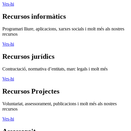
Ves-hi
Recursos informàtics
Programari lliure, aplicacions, xarxes socials i molt més als nostres
recursos
Ves-hi
Recursos jurídics
Contractació, normativa d’entitats, marc legals i molt més
Ves-hi
Recursos Projectes
Voluntariat, assessorament, publicacions i molt més als nostres
recursos
Ves-hi