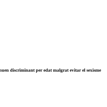
nuen discriminant per edat malgrat evitar el sexisme