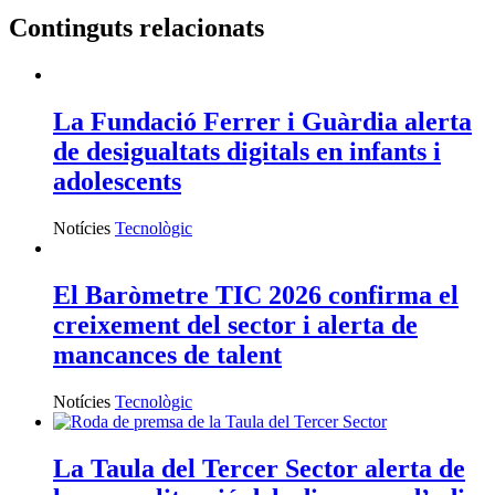
Continguts relacionats
La Fundació Ferrer i Guàrdia alerta
de desigualtats digitals en infants i
adolescents
Notícies
Tecnològic
El Baròmetre TIC 2026 confirma el
creixement del sector i alerta de
mancances de talent
Notícies
Tecnològic
La Taula del Tercer Sector alerta de