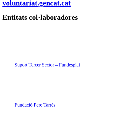
voluntariat.gencat.cat
Entitats col·laboradores
Suport Tercer Sector – Fundesplai
Fundació Pere Tarrés