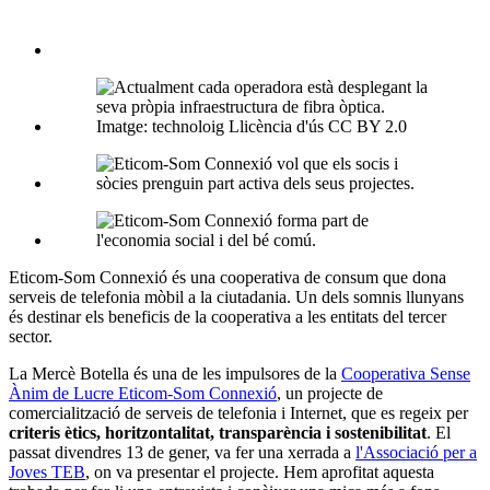
Eticom-Som Connexió és una cooperativa de consum que dona
serveis de telefonia mòbil a la ciutadania. Un dels somnis llunyans
és destinar els beneficis de la cooperativa a les entitats del tercer
sector.
La Mercè Botella és una de les impulsores de la
Cooperativa Sense
Ànim de Lucre Eticom-Som Connexió
, un projecte de
comercialització de serveis de telefonia i Internet, que es regeix per
criteris ètics, horitzontalitat, transparència i sostenibilitat
. El
passat divendres 13 de gener, va fer una xerrada a
l'Associació per a
Joves TEB
, on va presentar el projecte. Hem aprofitat aquesta