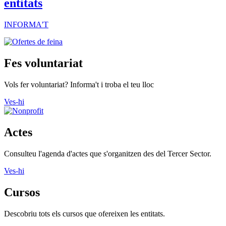
entitats
INFORMA'T
Fes voluntariat
Vols fer voluntariat? Informa't i troba el teu lloc
Ves-hi
Actes
Consulteu l'agenda d'actes que s'organitzen des del Tercer Sector.
Ves-hi
Cursos
Descobriu tots els cursos que ofereixen les entitats.