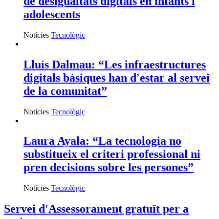
de desigualtats digitals en infants i
adolescents
Notícies
Tecnològic
Lluís Dalmau: “Les infraestructures
digitals bàsiques han d'estar al servei
de la comunitat”
Notícies
Tecnològic
Laura Ayala: “La tecnologia no
substitueix el criteri professional ni
pren decisions sobre les persones”
Notícies
Tecnològic
Servei d'Assessorament gratuït per a