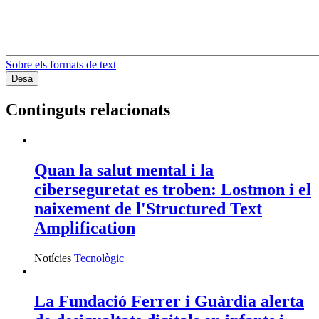
Sobre els formats de text
Continguts relacionats
Quan la salut mental i la
ciberseguretat es troben: Lostmon i el
naixement de l'Structured Text
Amplification
Notícies
Tecnològic
La Fundació Ferrer i Guàrdia alerta