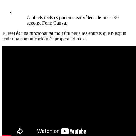
Amb els reels es poden crear vídeos de fins a 90
segons. Font: Canva.
El reel és una funcionalitat molt útil per a les entitats que busquin
tenir una comunicació més propera i directa.