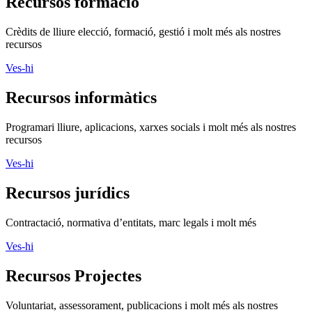
Recursos formació
Crèdits de lliure elecció, formació, gestió i molt més als nostres
recursos
Ves-hi
Recursos informàtics
Programari lliure, aplicacions, xarxes socials i molt més als nostres
recursos
Ves-hi
Recursos jurídics
Contractació, normativa d’entitats, marc legals i molt més
Ves-hi
Recursos Projectes