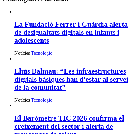
La Fundació Ferrer i Guàrdia alerta
de desigualtats digitals en infants i
adolescents
Notícies
Tecnològic
Lluís Dalmau: “Les infraestructures
digitals bàsiques han d'estar al servei
de la comunitat”
Notícies
Tecnològic
El Baròmetre TIC 2026 confirma el
creixement del sector i alerta de