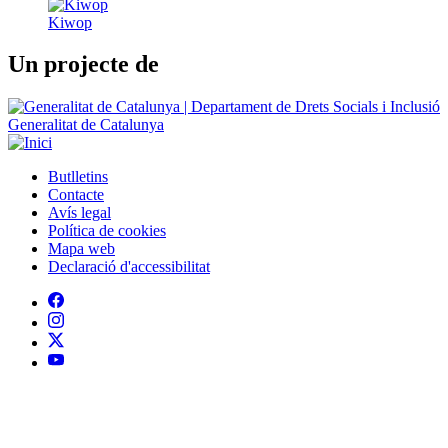
TOTHOMweb
Kiwop
Un projecte de
Generalitat de Catalunya
Butlletins
Contacte
Peu
Avís legal
Política de cookies
Mapa web
Declaració d'accessibilitat