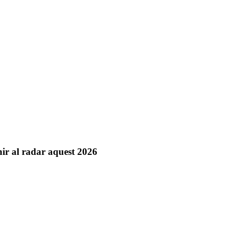
nir al radar aquest 2026