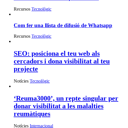
Recursos
Tecnològic
Com fer una llista de difusió de Whatsapp
Recursos
Tecnològic
SEO: posiciona el teu web als
cercadors i dona visibilitat al teu
projecte
Notícies
Tecnològic
‘Reuma3000’, un repte singular per
donar visibilitat a les malalties
reumàtiques
Notícies
Internacional