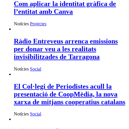
Com aplicar la identitat gràfica de
l’entitat amb Canva
Notícies
Projectes
Ràdio Entreveus arrenca emissions
per donar veu a les realitats
invisibilitzades de Tarragona
Notícies
Social
El Col·legi de Periodistes acull la
presentació de CoopMèdia, la nova
xarxa de mitjans cooperatius catalans
Notícies
Social