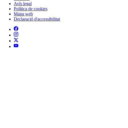
Peu
Avís legal
Política de cookies
Mapa web
Declaració d'accessibilitat