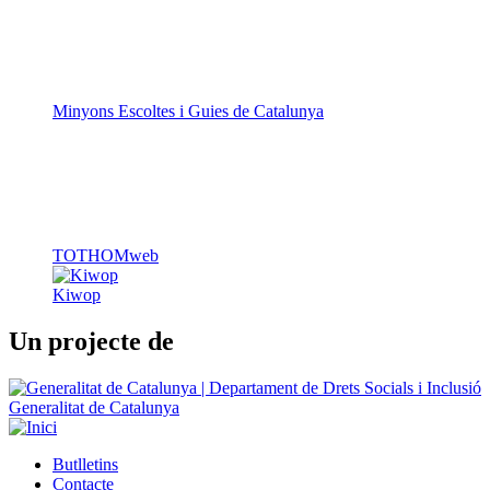
Minyons Escoltes i Guies de Catalunya
TOTHOMweb
Kiwop
Un projecte de
Generalitat de Catalunya
Butlletins
Contacte