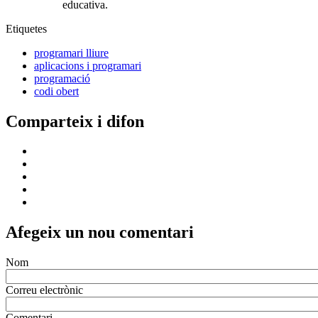
educativa.
Etiquetes
programari lliure
aplicacions i programari
programació
codi obert
Comparteix i difon
Afegeix un nou comentari
Nom
Correu electrònic
Comentari