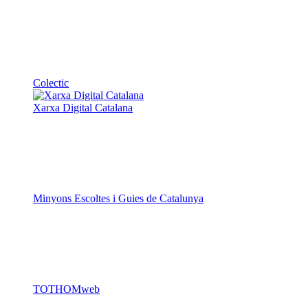
Colectic
Xarxa Digital Catalana
Minyons Escoltes i Guies de Catalunya
TOTHOMweb