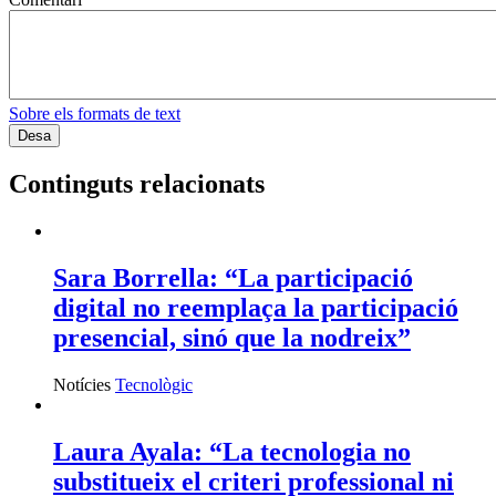
Sobre els formats de text
Continguts relacionats
Sara Borrella: “La participació
digital no reemplaça la participació
presencial, sinó que la nodreix”
Notícies
Tecnològic
Laura Ayala: “La tecnologia no
substitueix el criteri professional ni