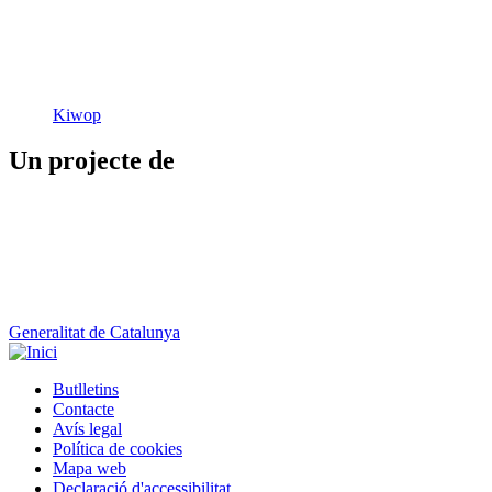
Kiwop
Un projecte de
Generalitat de Catalunya
Butlletins
Contacte
Peu
Avís legal
Política de cookies
Mapa web
Declaració d'accessibilitat