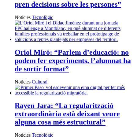
pren decisions sobre les persones”
Notícies
Tecnològic
Oriol Miró: “Parlem d’educació: no
podem fer experiments, l’alumnat ha
de sortir format”
Notícies
Cultural
Rayen Jara: “La regularització
extraordinària està deixant veure
alguna cosa més estructural”
Notícies
Tecnològic