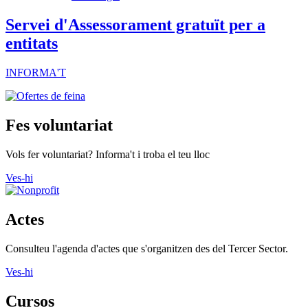
Servei d'Assessorament gratuït per a
entitats
INFORMA'T
Fes voluntariat
Vols fer voluntariat? Informa't i troba el teu lloc
Ves-hi
Actes
Consulteu l'agenda d'actes que s'organitzen des del Tercer Sector.
Ves-hi
Cursos