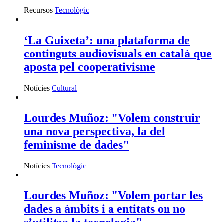
Recursos
Tecnològic
‘La Guixeta’: una plataforma de
continguts audiovisuals en català que
aposta pel cooperativisme
Notícies
Cultural
Lourdes Muñoz: "Volem construir
una nova perspectiva, la del
feminisme de dades"
Notícies
Tecnològic
Lourdes Muñoz: "Volem portar les
dades a àmbits i a entitats on no