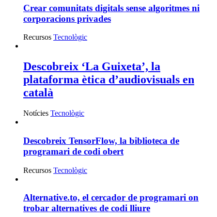
Crear comunitats digitals sense algoritmes ni
corporacions privades
Recursos
Tecnològic
Descobreix ‘La Guixeta’, la
plataforma ètica d’audiovisuals en
català
Notícies
Tecnològic
Descobreix TensorFlow, la biblioteca de
programari de codi obert
Recursos
Tecnològic
Alternative.to, el cercador de programari on
trobar alternatives de codi lliure