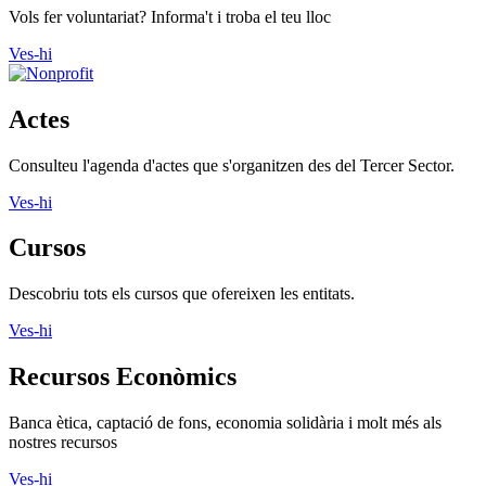
Vols fer voluntariat? Informa't i troba el teu lloc
Ves-hi
Actes
Consulteu l'agenda d'actes que s'organitzen des del Tercer Sector.
Ves-hi
Cursos
Descobriu tots els cursos que ofereixen les entitats.
Ves-hi
Recursos Econòmics
Banca ètica, captació de fons, economia solidària i molt més als
nostres recursos
Ves-hi