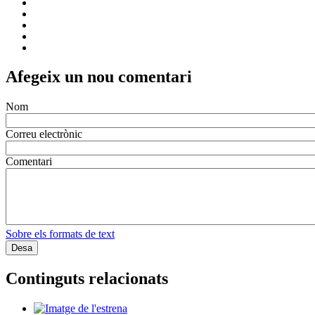
Afegeix un nou comentari
Nom
Correu electrònic
Comentari
Sobre els formats de text
Continguts relacionats