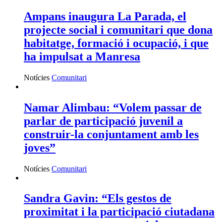
Ampans inaugura La Parada, el
projecte social i comunitari que dona
habitatge, formació i ocupació, i que
ha impulsat a Manresa
Notícies
Comunitari
Namar Alimbau: “Volem passar de
parlar de participació juvenil a
construir-la conjuntament amb les
joves”
Notícies
Comunitari
Sandra Gavin: “Els gestos de
proximitat i la participació ciutadana