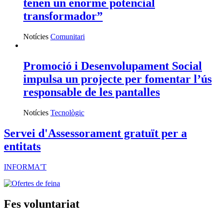
tenen un enorme potencial
transformador”
Notícies
Comunitari
Promoció i Desenvolupament Social
impulsa un projecte per fomentar l’ús
responsable de les pantalles
Notícies
Tecnològic
Servei d'Assessorament gratuït per a
entitats
INFORMA'T
Fes voluntariat