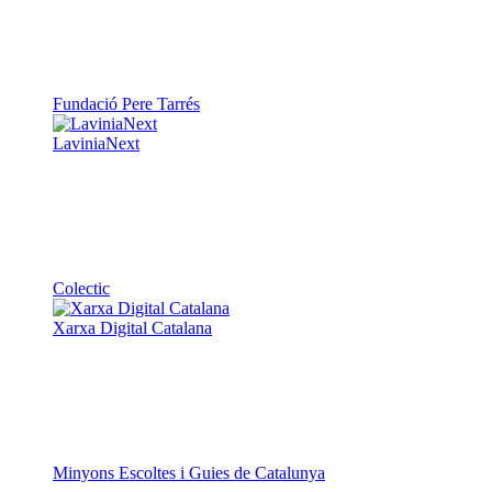
Fundació Pere Tarrés
LaviniaNext
Colectic
Xarxa Digital Catalana
Minyons Escoltes i Guies de Catalunya