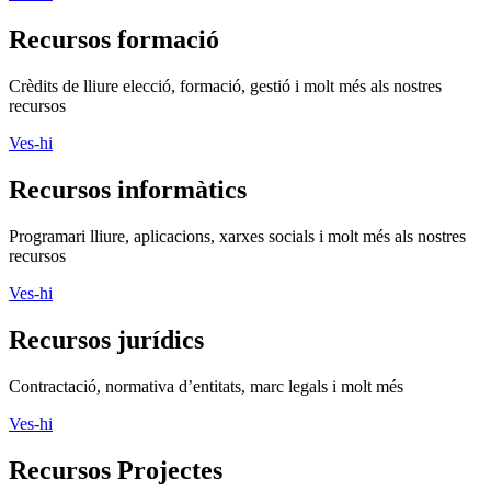
Recursos formació
Crèdits de lliure elecció, formació, gestió i molt més als nostres
recursos
Ves-hi
Recursos informàtics
Programari lliure, aplicacions, xarxes socials i molt més als nostres
recursos
Ves-hi
Recursos jurídics
Contractació, normativa d’entitats, marc legals i molt més
Ves-hi
Recursos Projectes