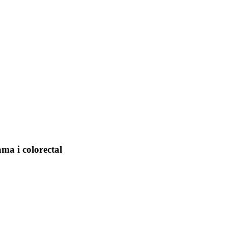
ma i colorectal