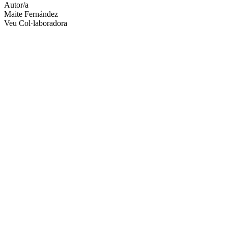
Autor/a
Maite Fernández
Veu Col·laboradora