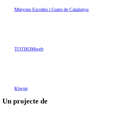
Minyons Escoltes i Guies de Catalunya
TOTHOMweb
Kiwop
Un projecte de