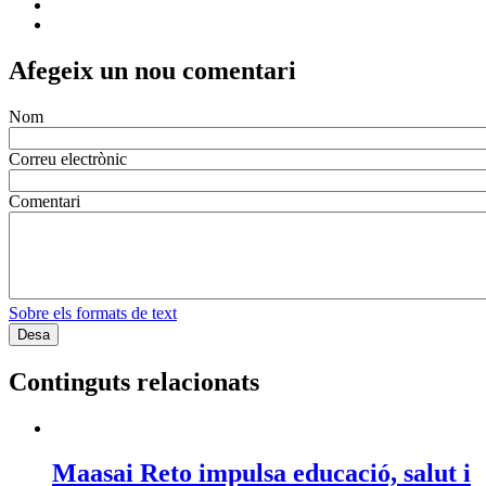
Afegeix un nou comentari
Nom
Correu electrònic
Comentari
Sobre els formats de text
Continguts relacionats
Maasai Reto impulsa educació, salut i