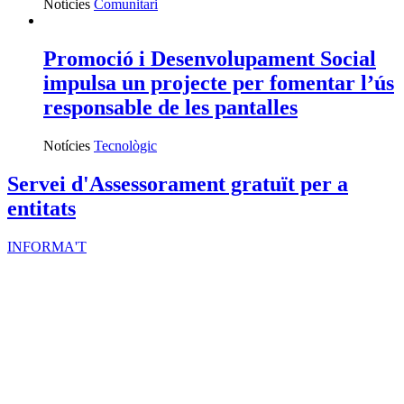
Notícies
Comunitari
Promoció i Desenvolupament Social
impulsa un projecte per fomentar l’ús
responsable de les pantalles
Notícies
Tecnològic
Servei d'Assessorament gratuït per a
entitats
INFORMA'T