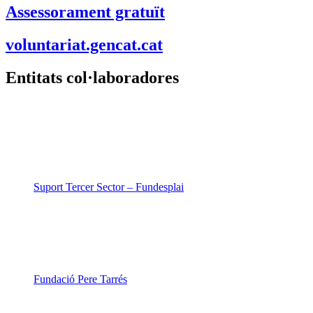
Assessorament gratuït
voluntariat.gencat.cat
Entitats col·laboradores
Suport Tercer Sector – Fundesplai
Fundació Pere Tarrés