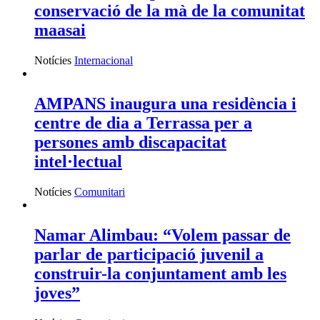
conservació de la mà de la comunitat
maasai
Notícies
Internacional
AMPANS inaugura una residència i
centre de dia a Terrassa per a
persones amb discapacitat
intel·lectual
Notícies
Comunitari
Namar Alimbau: “Volem passar de
parlar de participació juvenil a
construir-la conjuntament amb les
joves”