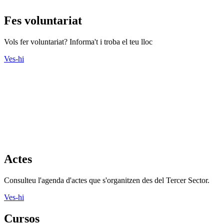
Fes voluntariat
Vols fer voluntariat? Informa't i troba el teu lloc
Ves-hi
Actes
Consulteu l'agenda d'actes que s'organitzen des del Tercer Sector.
Ves-hi
Cursos