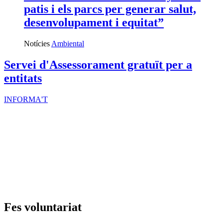
patis i els parcs per generar salut,
desenvolupament i equitat”
Notícies
Ambiental
Servei d'Assessorament gratuït per a
entitats
INFORMA'T
Fes voluntariat