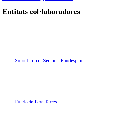
Entitats col·laboradores
Suport Tercer Sector – Fundesplai
Fundació Pere Tarrés