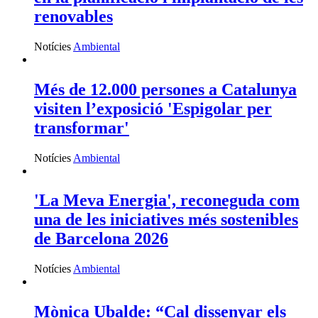
renovables
Notícies
Ambiental
Més de 12.000 persones a Catalunya
visiten l’exposició 'Espigolar per
transformar'
Notícies
Ambiental
'La Meva Energia', reconeguda com
una de les iniciatives més sostenibles
de Barcelona 2026
Notícies
Ambiental
Mònica Ubalde: “Cal dissenyar els