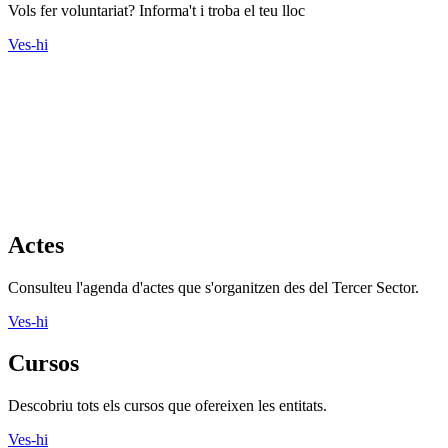
Vols fer voluntariat? Informa't i troba el teu lloc
Ves-hi
Actes
Consulteu l'agenda d'actes que s'organitzen des del Tercer Sector.
Ves-hi
Cursos
Descobriu tots els cursos que ofereixen les entitats.
Ves-hi