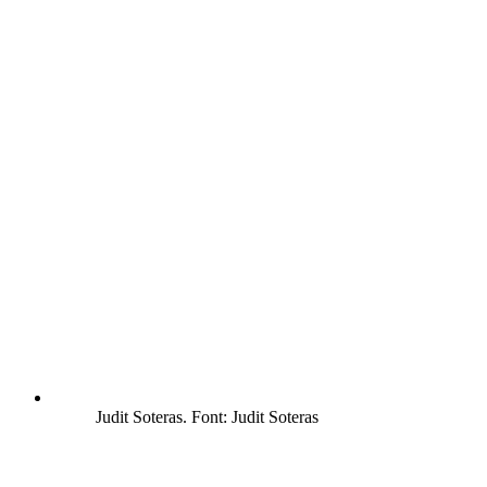
Judit Soteras. Font: Judit Soteras