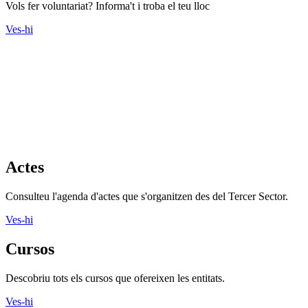
Vols fer voluntariat? Informa't i troba el teu lloc
Ves-hi
Actes
Consulteu l'agenda d'actes que s'organitzen des del Tercer Sector.
Ves-hi
Cursos
Descobriu tots els cursos que ofereixen les entitats.
Ves-hi