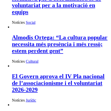
voluntariat per a la motivació en
equips
Notícies
Social
Almodis Ortega: “La cultura popular
necessita més presència i més ressò;
estem perdent gent”
Notícies
Cultural
El Govern aprova el IV Pla nacional
de l’associacionisme i el voluntariat
2026-2029
Notícies
Jurídic