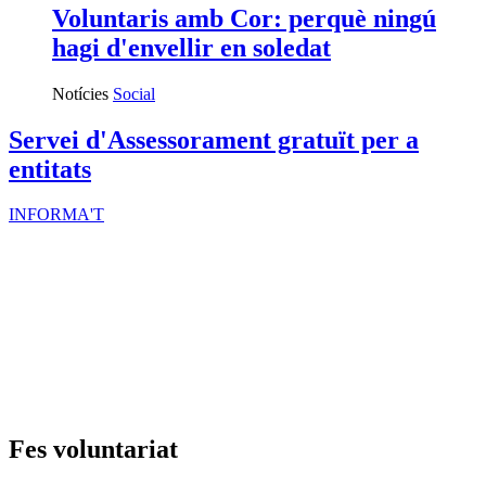
Voluntaris amb Cor: perquè ningú
hagi d'envellir en soledat
Notícies
Social
Servei d'Assessorament gratuït per a
entitats
INFORMA'T
Fes voluntariat