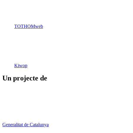
TOTHOMweb
Kiwop
Un projecte de
Generalitat de Catalunya