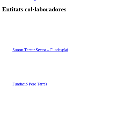
Entitats col·laboradores
Suport Tercer Sector – Fundesplai
Fundació Pere Tarrés