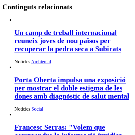
Continguts relacionats
Un camp de treball internacional
reuneix joves de nou països per
recuperar la pedra seca a Subirats
Notícies
Ambiental
Porta Oberta impulsa una exposició
per mostrar el doble estigma de les
dones amb diagnòstic de salut mental
Notícies
Social
Francesc Serras: "Volem que