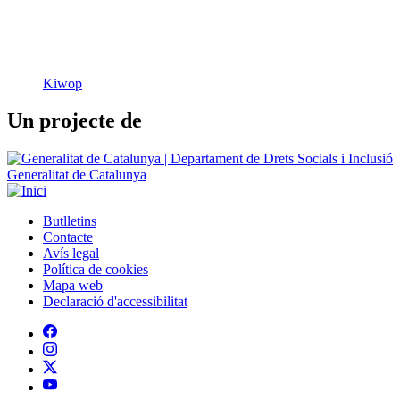
Un projecte de
Generalitat de Catalunya
Butlletins
Contacte
Peu
Avís legal
Política de cookies
Mapa web
Declaració d'accessibilitat