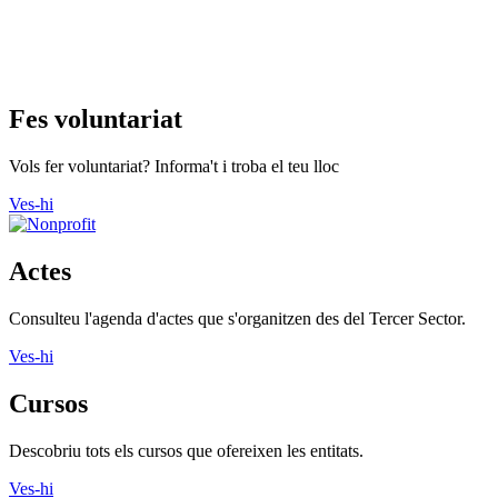
Fes voluntariat
Vols fer voluntariat? Informa't i troba el teu lloc
Ves-hi
Actes
Consulteu l'agenda d'actes que s'organitzen des del Tercer Sector.
Ves-hi
Cursos
Descobriu tots els cursos que ofereixen les entitats.
Ves-hi