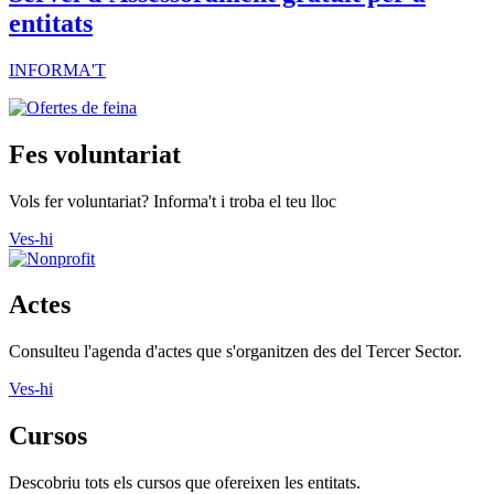
entitats
INFORMA'T
Fes voluntariat
Vols fer voluntariat? Informa't i troba el teu lloc
Ves-hi
Actes
Consulteu l'agenda d'actes que s'organitzen des del Tercer Sector.
Ves-hi
Cursos
Descobriu tots els cursos que ofereixen les entitats.