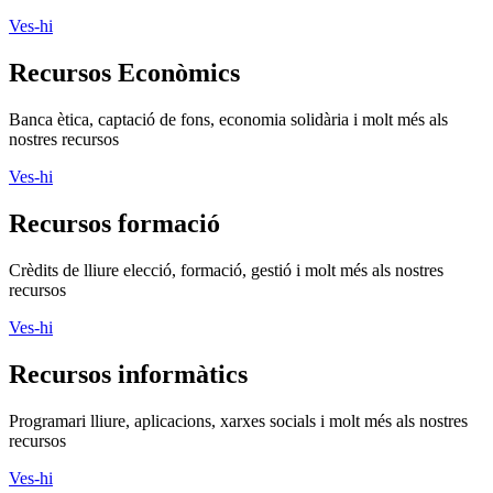
Ves-hi
Recursos Econòmics
Banca ètica, captació de fons, economia solidària i molt més als
nostres recursos
Ves-hi
Recursos formació
Crèdits de lliure elecció, formació, gestió i molt més als nostres
recursos
Ves-hi
Recursos informàtics
Programari lliure, aplicacions, xarxes socials i molt més als nostres
recursos
Ves-hi