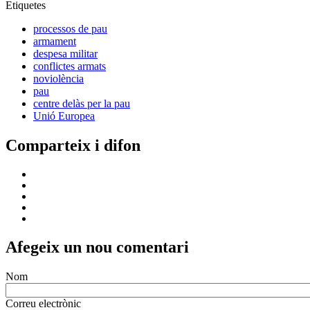
Etiquetes
processos de pau
armament
despesa militar
conflictes armats
noviolència
pau
centre delàs per la pau
Unió Europea
Comparteix i difon
Afegeix un nou comentari
Nom
Correu electrònic