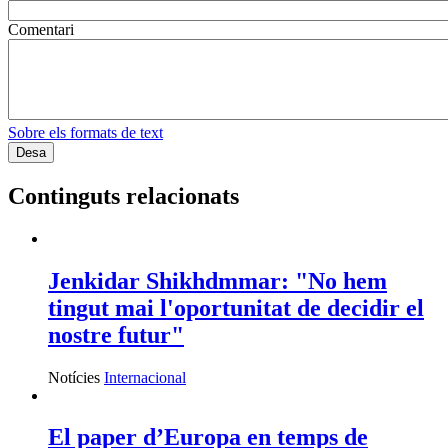
Comentari
Sobre els formats de text
Continguts relacionats
Jenkidar Shikhdmmar: "No hem
tingut mai l'oportunitat de decidir el
nostre futur"
Notícies
Internacional
El paper d’Europa en temps de