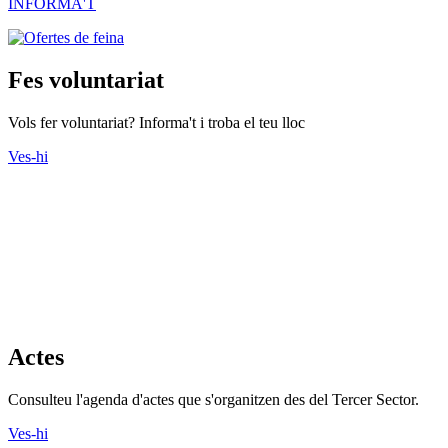
INFORMA'T
Fes voluntariat
Vols fer voluntariat? Informa't i troba el teu lloc
Ves-hi
Actes
Consulteu l'agenda d'actes que s'organitzen des del Tercer Sector.
Ves-hi