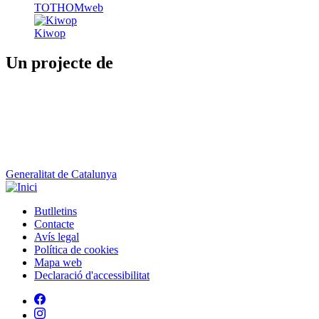
TOTHOMweb
Kiwop
Un projecte de
Generalitat de Catalunya
Butlletins
Contacte
Peu
Avís legal
Política de cookies
Mapa web
Declaració d'accessibilitat