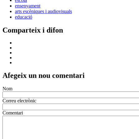
escola
ensenyament
arts escèniques i audiovisuals
educació
Comparteix i difon
Afegeix un nou comentari
Nom
Correu electrònic
Comentari