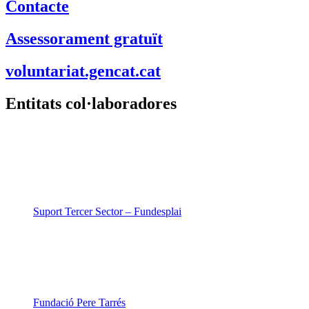
Contacte
Assessorament gratuït
voluntariat.gencat.cat
Entitats col·laboradores
Suport Tercer Sector – Fundesplai
Fundació Pere Tarrés