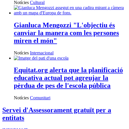
Notícies
Cultural
Gianluca Mengozzi "L'objectiu és
canviar la manera com les persones
miren el món"
Notícies
Internacional
Equitat.org alerta que la planificació
educativa actual pot agreujar la
pèrdua de pes de l'escola pública
Notícies
Comunitari
Servei d'Assessorament gratuït per a
entitats