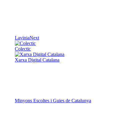
LaviniaNext
Colectic
Xarxa Digital Catalana
Minyons Escoltes i Guies de Catalunya