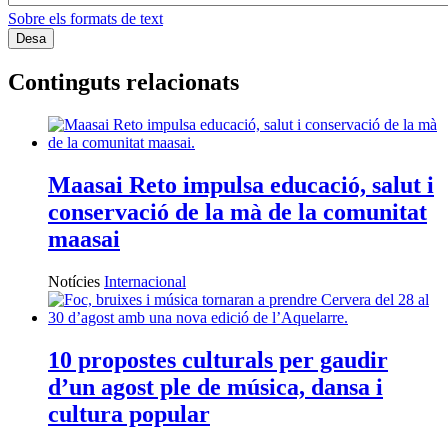
Sobre els formats de text
Continguts relacionats
Maasai Reto impulsa educació, salut i
conservació de la mà de la comunitat
maasai
Notícies
Internacional
10 propostes culturals per gaudir
d’un agost ple de música, dansa i
cultura popular