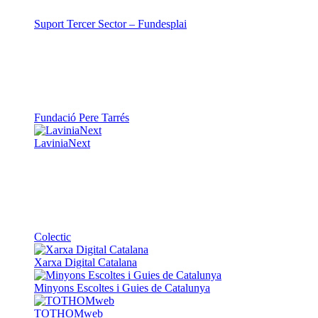
Suport Tercer Sector – Fundesplai
Fundació Pere Tarrés
LaviniaNext
Colectic
Xarxa Digital Catalana
Minyons Escoltes i Guies de Catalunya
TOTHOMweb