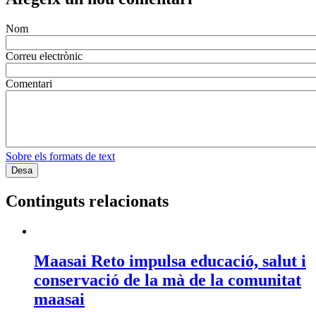
Nom
Correu electrònic
Comentari
Sobre els formats de text
Continguts relacionats
Maasai Reto impulsa educació, salut i
conservació de la mà de la comunitat
maasai