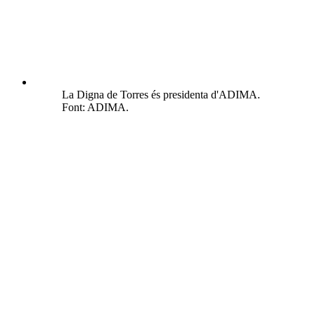
La Digna de Torres és presidenta d'ADIMA.
Font: ADIMA.