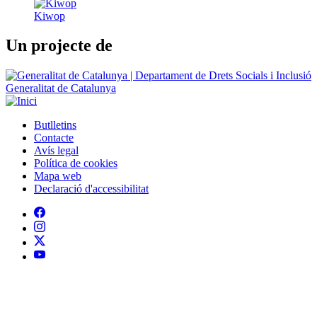
Butlletins
Contacte
Peu
Avís legal
Política de cookies
Mapa web
Declaració d'accessibilitat