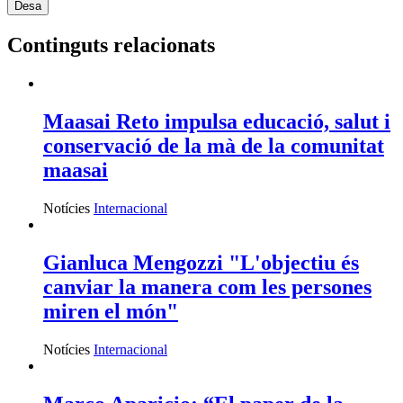
Continguts relacionats
Maasai Reto impulsa educació, salut i
conservació de la mà de la comunitat
maasai
Notícies
Internacional
Gianluca Mengozzi "L'objectiu és
canviar la manera com les persones
miren el món"
Notícies
Internacional