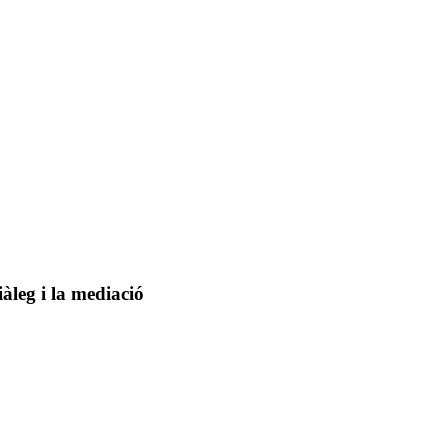
àleg i la mediació