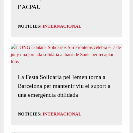
l’ACPAU
NOTÍCIES
INTERNACIONAL
La Festa Solidària pel Iemen torna a
Barcelona per mantenir viu el suport a
una emergència oblidada
NOTÍCIES
INTERNACIONAL