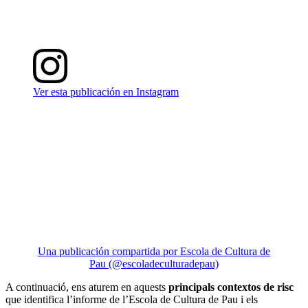
Ver esta publicación en Instagram
Una publicación compartida por Escola de Cultura de
Pau (@escoladeculturadepau)
A continuació, ens aturem en aquests
principals contextos de risc
que identifica l’informe de l’Escola de Cultura de Pau i els