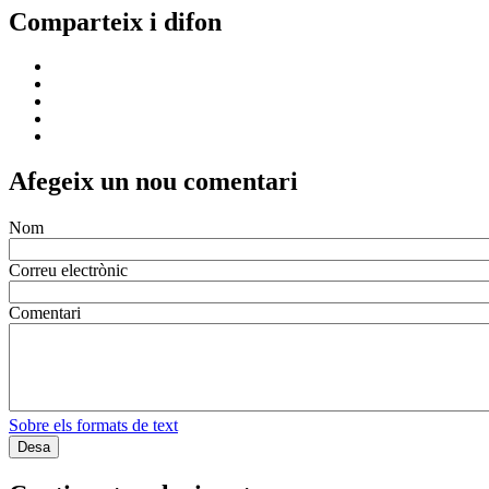
Comparteix i difon
Afegeix un nou comentari
Nom
Correu electrònic
Comentari
Sobre els formats de text