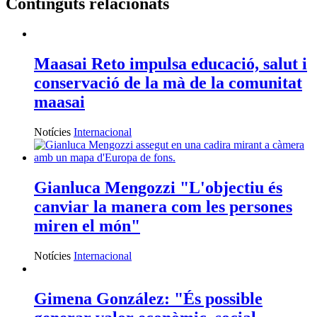
Continguts relacionats
Maasai Reto impulsa educació, salut i
conservació de la mà de la comunitat
maasai
Notícies
Internacional
Gianluca Mengozzi "L'objectiu és
canviar la manera com les persones
miren el món"
Notícies
Internacional
Gimena González: "És possible