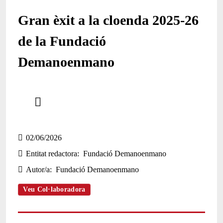
Gran èxit a la cloenda 2025-26
de la Fundació
Demanoenmano
Comparteix
Compartir en altres xarxes socials
02/06/2026
Entitat redactora
Fundació Demanoenmano
Autor/a
Fundació Demanoenmano
Veu Col·laboradora