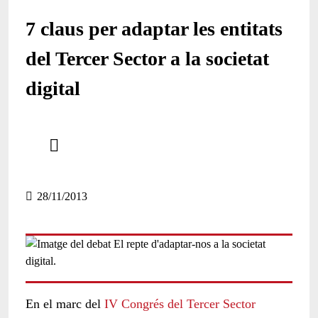
7 claus per adaptar les entitats
del Tercer Sector a la societat
digital
Comparteix
Compartir en altres xarxes socials
28/11/2013
En el marc del
IV Congrés del Tercer Sector