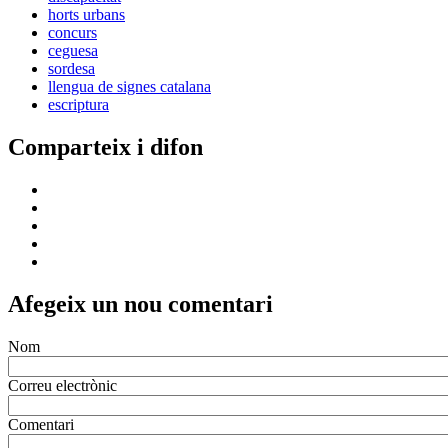
horts urbans
concurs
ceguesa
sordesa
llengua de signes catalana
escriptura
Comparteix i difon
Afegeix un nou comentari
Nom
Correu electrònic
Comentari