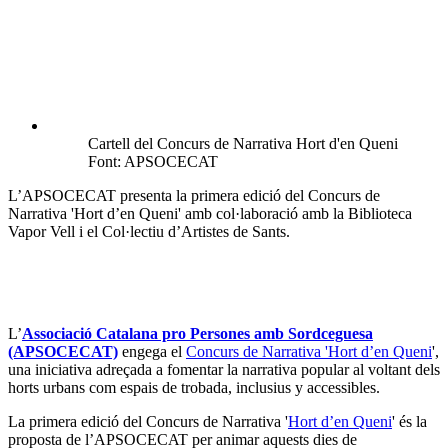
Cartell del Concurs de Narrativa Hort d'en Queni
Font: APSOCECAT
L’APSOCECAT presenta la primera edició del Concurs de
Narrativa 'Hort d’en Queni' amb col·laboració amb la Biblioteca
Vapor Vell i el Col·lectiu d’Artistes de Sants.
L’
Associació Catalana pro Persones amb Sordceguesa
(APSOCECAT)
engega el
Concurs de Narrativa 'Hort d’en Queni
',
una iniciativa adreçada a fomentar la narrativa popular al voltant dels
horts urbans com espais de trobada, inclusius y accessibles.
La primera edició del Concurs de Narrativa '
Hort d’en Queni
' és la
proposta de l’APSOCECAT per animar aquests dies de