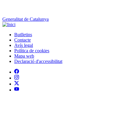
Peu
Avís legal
Política de cookies
Mapa web
Declaració d'accessibilitat