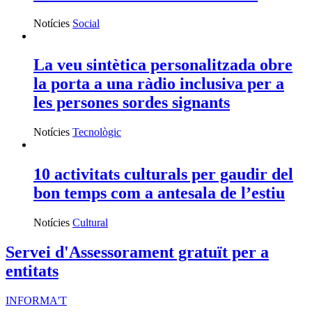
Notícies
Social
La veu sintètica personalitzada obre
la porta a una ràdio inclusiva per a
les persones sordes signants
Notícies
Tecnològic
10 activitats culturals per gaudir del
bon temps com a antesala de l’estiu
Notícies
Cultural
Servei d'Assessorament gratuït per a
entitats
INFORMA'T