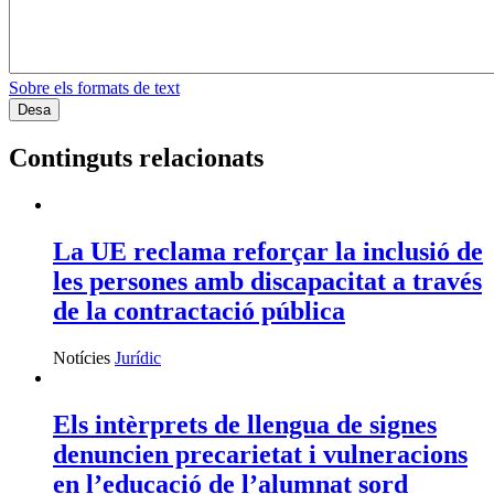
Sobre els formats de text
Continguts relacionats
La UE reclama reforçar la inclusió de
les persones amb discapacitat a través
de la contractació pública
Notícies
Jurídic
Els intèrprets de llengua de signes
denuncien precarietat i vulneracions
en l’educació de l’alumnat sord