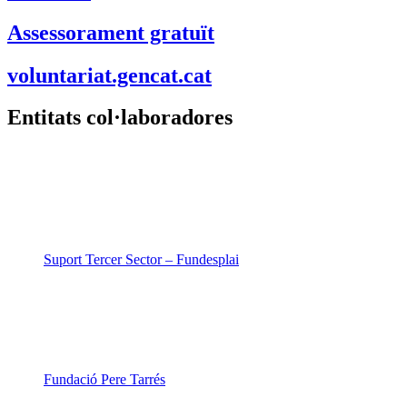
Suport Tercer Sector – Fundesplai
Fundació Pere Tarrés
LaviniaNext