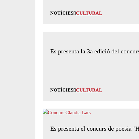
NOTÍCIES
CULTURAL
Es presenta la 3a edició del concu
NOTÍCIES
CULTURAL
Es presenta el concurs de poesia 