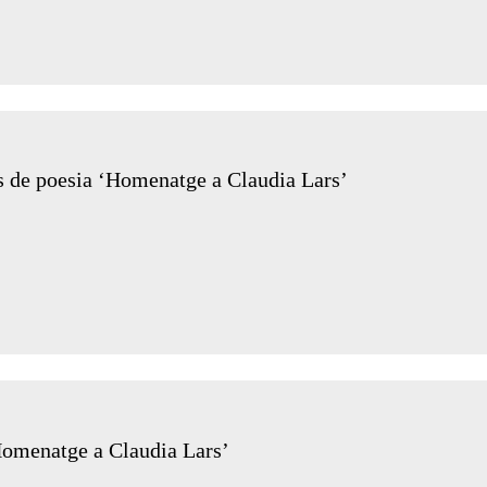
rs de poesia ‘Homenatge a Claudia Lars’
‘Homenatge a Claudia Lars’