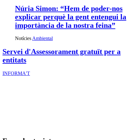
Núria Simon: “Hem de poder-nos
explicar perquè la gent entengui la
importància de la nostra feina”
Notícies
Ambiental
Servei d'Assessorament gratuït per a
entitats
INFORMA'T