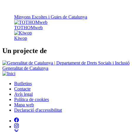
Kiwop
Un projecte de
Generalitat de Catalunya
Butlletins
Contacte
Peu
Avís legal
Política de cookies
Mapa web
Declaració d'accessibilitat