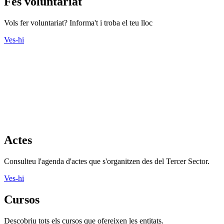
Fes voluntariat
Vols fer voluntariat? Informa't i troba el teu lloc
Ves-hi
Actes
Consulteu l'agenda d'actes que s'organitzen des del Tercer Sector.
Ves-hi
Cursos
Descobriu tots els cursos que ofereixen les entitats.