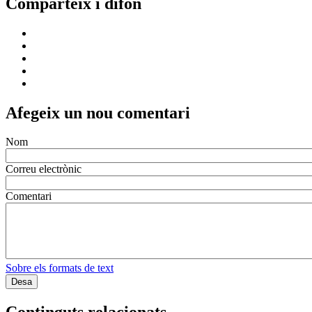
Comparteix i difon
Afegeix un nou comentari
Nom
Correu electrònic
Comentari
Sobre els formats de text