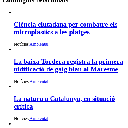
Continguts relacionats
Ciència ciutadana per combatre els
microplàstics a les platges
Notícies
Ambiental
La baixa Tordera registra la primera
nidificació de gaig blau al Maresme
Notícies
Ambiental
La natura a Catalunya, en situació
crítica
Notícies
Ambiental