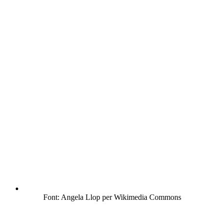
Font: Angela Llop per Wikimedia Commons