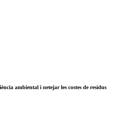
ència ambiental i netejar les costes de residus