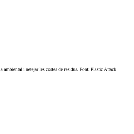
a ambiental i netejar les costes de residus. Font: Plastic Attack