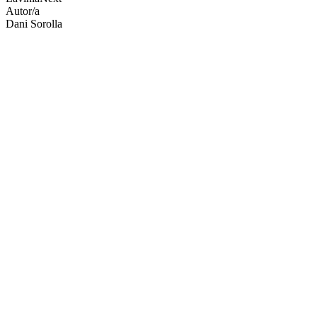
Autor/a
Dani Sorolla