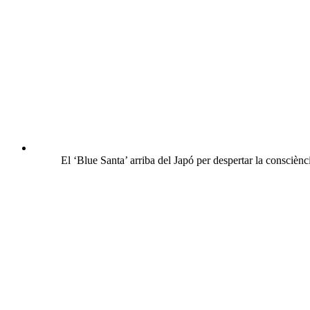
El ‘Blue Santa’ arriba del Japó per despertar la consciènci