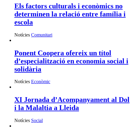
Els factors culturals i econòmics no
determinen la relació entre família i
escola
Notícies
Comunitari
Ponent Coopera ofereix un títol
d’especialització en economia social i
solidària
Notícies
Econòmic
XI Jornada d’Acompanyament al Dol
i la Malaltia a Lleida
Notícies
Social