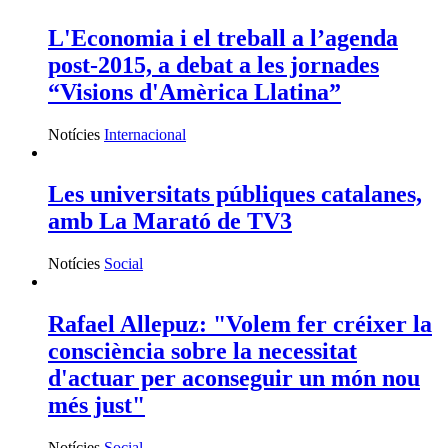
L'Economia i el treball a l’agenda
post-2015, a debat a les jornades
“Visions d'Amèrica Llatina”
Notícies
Internacional
Les universitats públiques catalanes,
amb La Marató de TV3
Notícies
Social
Rafael Allepuz: "Volem fer créixer la
consciència sobre la necessitat
d'actuar per aconseguir un món nou
més just"
Notícies
Social