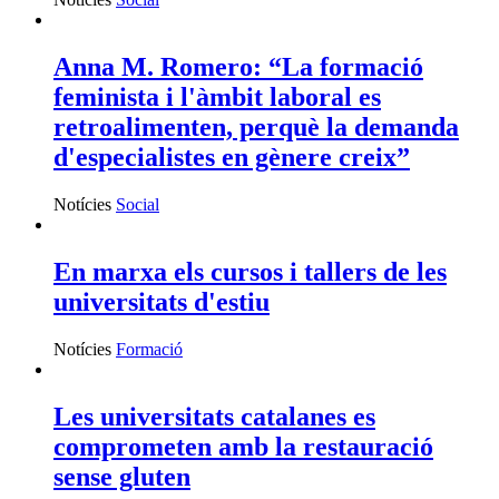
Anna M. Romero: “La formació
feminista i l'àmbit laboral es
retroalimenten, perquè la demanda
d'especialistes en gènere creix”
Notícies
Social
En marxa els cursos i tallers de les
universitats d'estiu
Notícies
Formació
Les universitats catalanes es
comprometen amb la restauració
sense gluten