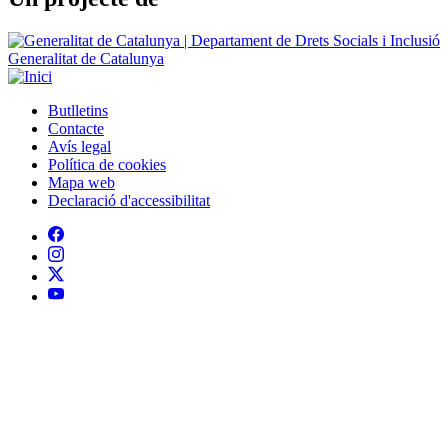
Generalitat de Catalunya
Butlletins
Contacte
Peu
Avís legal
Política de cookies
Mapa web
Declaració d'accessibilitat