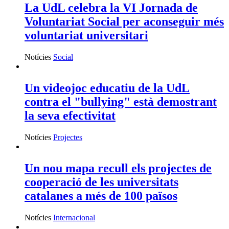
La UdL celebra la VI Jornada de
Voluntariat Social per aconseguir més
voluntariat universitari
Notícies
Social
Un videojoc educatiu de la UdL
contra el "bullying" està demostrant
la seva efectivitat
Notícies
Projectes
Un nou mapa recull els projectes de
cooperació de les universitats
catalanes a més de 100 països
Notícies
Internacional