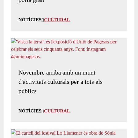
NOTÍCIES
CULTURAL
Novembre arriba amb un munt
d'activitats culturals per a tots els
públics
NOTÍCIES
CULTURAL