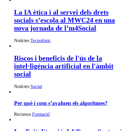
La IA ètica i al servei dels drets
socials s’escola al MWC24 en una
nova jornada de l’m4Social
Notícies
Tecnològic
Riscos i beneficis de l'ús de la
intel·ligència artificial en l'àmbit
social
Notícies
Social
Per què i com s’avaluen els algoritmes?
Recursos
Formació