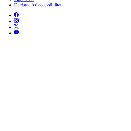
Declaració d'accessibilitat