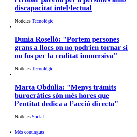
discapacitat intel·lectual
Notícies
Tecnològic
Dunia Roselló: "Portem persones
grans a llocs on no podrien tornar si
no fos per la realitat immersiva"
Notícies
Tecnològic
Marta Obdúlia: "Menys tràmits
burocràtics són més hores que
l’entitat dedica a l’acció directa"
Notícies
Social
Més continguts