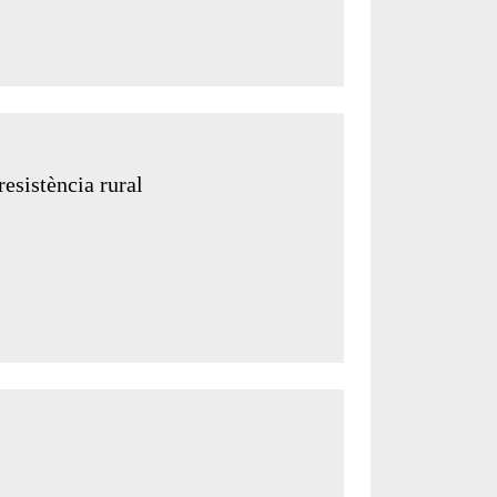
resistència rural