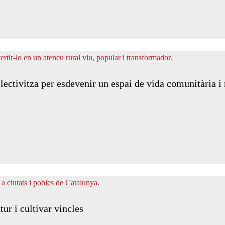
lectivitza per esdevenir un espai de vida comunitària i 
ur i cultivar vincles