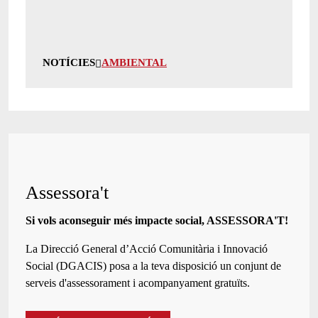
NOTÍCIES
AMBIENTAL
Assessora't
Si vols aconseguir més impacte social, ASSESSORA'T!
La
Direcció General d’Acció Comunitària i Innovació
Social (DGACIS)
posa a la teva disposició un conjunt de
serveis d'assessorament i acompanyament gratuïts.