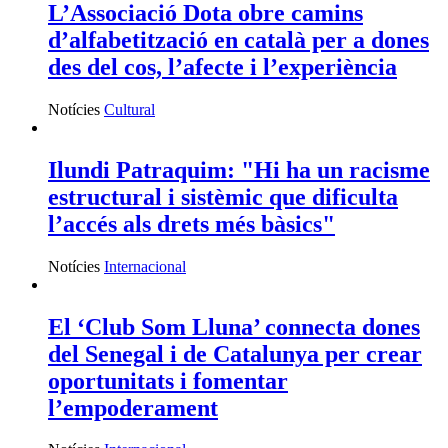
L’Associació Dota obre camins
d’alfabetització en català per a dones
des del cos, l’afecte i l’experiència
Notícies
Cultural
Ilundi Patraquim: "Hi ha un racisme
estructural i sistèmic que dificulta
l’accés als drets més bàsics"
Notícies
Internacional
El ‘Club Som Lluna’ connecta dones
del Senegal i de Catalunya per crear
oportunitats i fomentar
l’empoderament