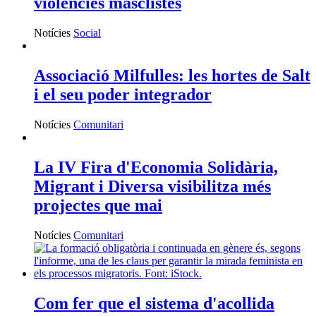
violències masclistes
Notícies
Social
Associació Milfulles: les hortes de Salt
i el seu poder integrador
Notícies
Comunitari
La IV Fira d'Economia Solidària,
Migrant i Diversa visibilitza més
projectes que mai
Notícies
Comunitari
Com fer que el sistema d'acollida