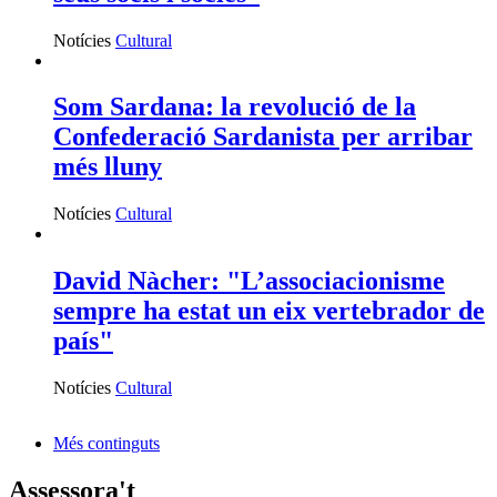
Notícies
Cultural
Som Sardana: la revolució de la
Confederació Sardanista per arribar
més lluny
Notícies
Cultural
David Nàcher: "L’associacionisme
sempre ha estat un eix vertebrador de
país"
Notícies
Cultural
Més continguts
Assessora't