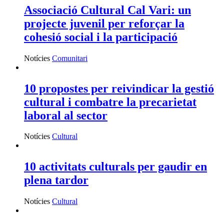
Associació Cultural Cal Vari: un
projecte juvenil per reforçar la
cohesió social i la participació
Notícies
Comunitari
10 propostes per reivindicar la gestió
cultural i combatre la precarietat
laboral al sector
Notícies
Cultural
10 activitats culturals per gaudir en
plena tardor
Notícies
Cultural