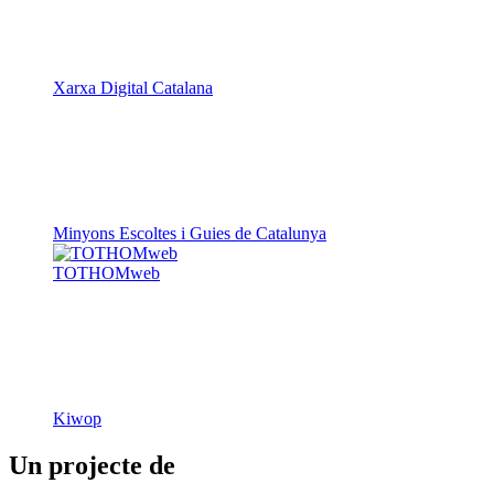
Xarxa Digital Catalana
Minyons Escoltes i Guies de Catalunya
TOTHOMweb
Kiwop
Un projecte de