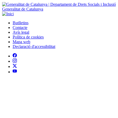
Generalitat de Catalunya
Butlletins
Contacte
Peu
Avís legal
Política de cookies
Mapa web
Declaració d'accessibilitat