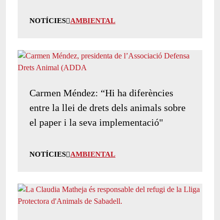
NOTÍCIES
AMBIENTAL
Carmen Méndez: “Hi ha diferències
entre la llei de drets dels animals sobre
el paper i la seva implementació"
NOTÍCIES
AMBIENTAL